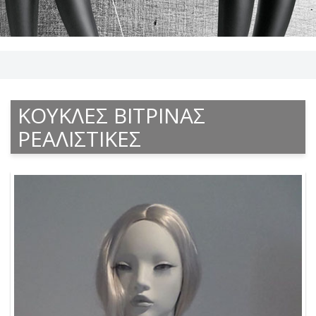
ΚΟΥΚΛΕΣ ΒΙΤΡΙΝΑΣ
ΡΕΑΛΙΣΤΙΚΕΣ