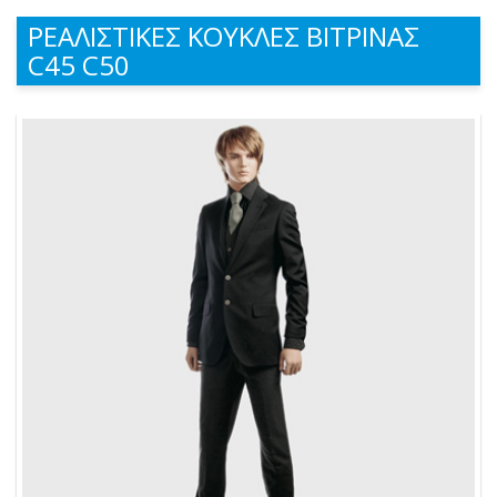
ΡΕΑΛΙΣΤΙΚΕΣ ΚΟΥΚΛΕΣ ΒΙΤΡΙΝΑΣ
C45 C50