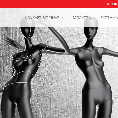
ΑΡΧΙΚ
ΚΟΥΚΛΕΣ ΒΙΤΡΙΝΑΣ
ΜΠΟΥΣΤΑ
ΣΥΣΤΗΜΑ
...