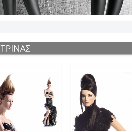
ΙΤΡΙΝΑΣ