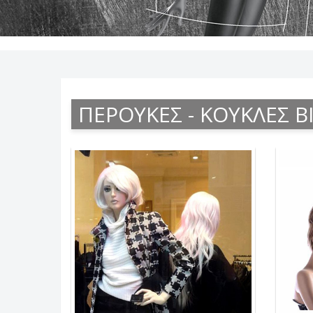
ΠΕΡΟΥΚΕΣ - ΚΟΥΚΛΕΣ Β