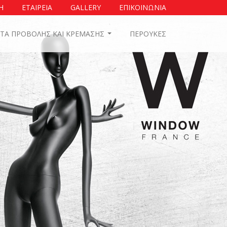
Η
ΕΤΑΙΡΕΙΑ
GALLERY
ΕΠΙΚΟΙΝΩΝΙΑ
ΤΑ ΠΡΟΒΟΛΗΣ ΚΑΙ ΚΡΕΜΑΣΗΣ
ΠΕΡΟΥΚΕΣ
...